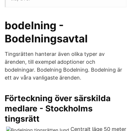
bodelning -
Bodelningsavtal
Tingsrätten hanterar även olika typer av
ärenden, till exempel adoptioner och
bodelningar. Bodelning Bodelning. Bodelning är
ett av våra vanligaste ärenden.
Förteckning över särskilda
medlare - Stockholms
tingsrätt
Centralt läge 50 meter