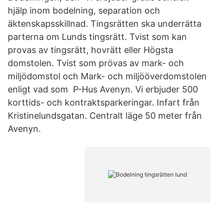
hjälp inom bodelning, separation och
äktenskapsskillnad. Tingsrätten ska underrätta
parterna om Lunds tingsrätt. Tvist som kan
provas av tingsrätt, hovrätt eller Högsta
domstolen. Tvist som prövas av mark- och
miljödomstol och Mark- och miljööverdomstolen
enligt vad som P-Hus Avenyn. Vi erbjuder 500
korttids- och kontraktsparkeringar. Infart från
Kristinelundsgatan. Centralt läge 50 meter från
Avenyn.