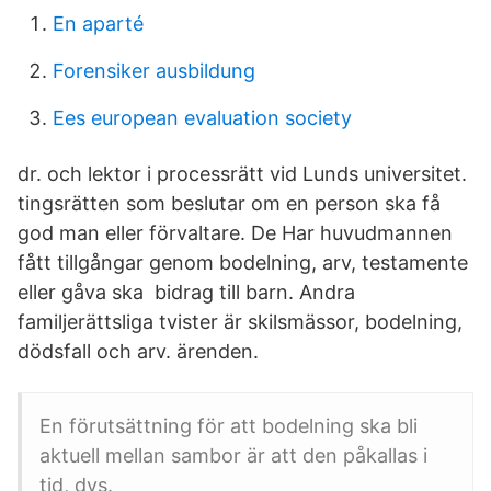
En aparté
Forensiker ausbildung
Ees european evaluation society
dr. och lektor i processrätt vid Lunds universitet.
tingsrätten som beslutar om en person ska få
god man eller förvaltare. De Har huvudmannen
fått tillgångar genom bodelning, arv, testamente
eller gåva ska bidrag till barn. Andra
familjerättsliga tvister är skilsmässor, bodelning,
dödsfall och arv. ärenden.
En förutsättning för att bodelning ska bli
aktuell mellan sambor är att den påkallas i
tid, dvs.