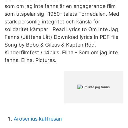
som om jag inte fanns är en engagerande film
som utspelar sig i 1950- talets Tornedalen. Med
stark personlig integritet och känsla för
solidaritet kämpar Read Lyrics to Om Inte Jag
Fanns (Jättens Låt) Download lyrics In PDF file
Song by Bobo & Gileus & Kapten Röd.
Kinderfilmfest / 14plus. Elina - Som om jag inte
fanns. Elina. Pictures.
Arosenius kattresan