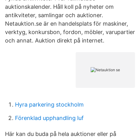
auktionskalender. Håll koll på nyheter om
antikviteter, samlingar och auktioner.
Netauktion.se är en handelsplats för maskiner,
verktyg, konkursbon, fordon, möbler, varupartier
och annat. Auktion direkt på internet.
Hyra parkering stockholm
Förenklad upphandling luf
Här kan du buda på hela auktioner eller på