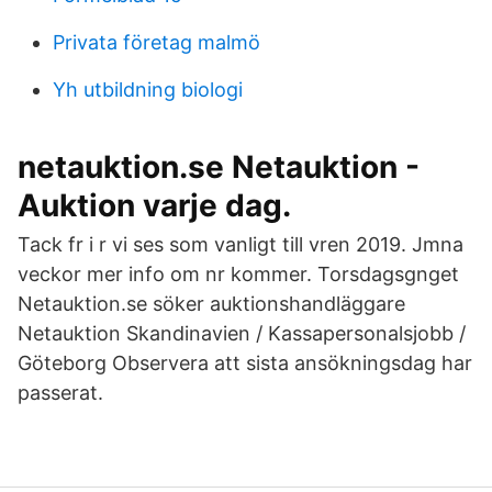
Privata företag malmö
Yh utbildning biologi
netauktion.se Netauktion -
Auktion varje dag.
Tack fr i r vi ses som vanligt till vren 2019. Jmna
veckor mer info om nr kommer. Torsdagsgnget
Netauktion.se söker auktionshandläggare
Netauktion Skandinavien / Kassapersonalsjobb /
Göteborg Observera att sista ansökningsdag har
passerat.