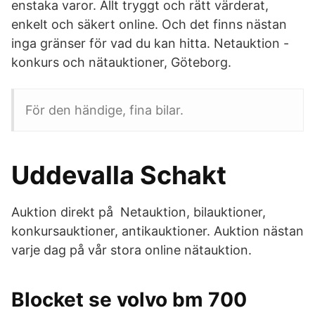
enstaka varor. Allt tryggt och rätt värderat,
enkelt och säkert online. Och det finns nästan
inga gränser för vad du kan hitta. Netauktion -
konkurs och nätauktioner, Göteborg.
För den händige, fina bilar.
Uddevalla Schakt
Auktion direkt på Netauktion, bilauktioner,
konkursauktioner, antikauktioner. Auktion nästan
varje dag på vår stora online nätauktion.
Blocket se volvo bm 700