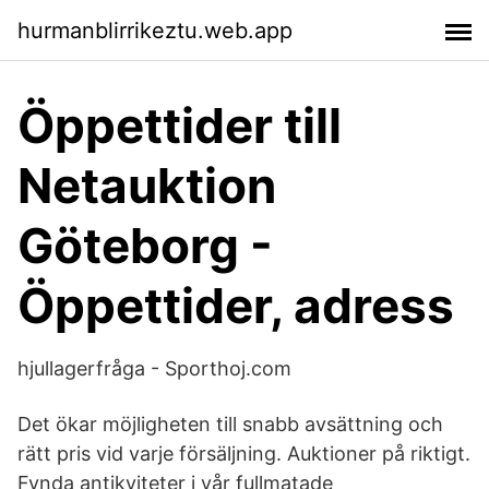
hurmanblirrikeztu.web.app
Öppettider till
Netauktion
Göteborg -
Öppettider, adress
hjullagerfråga - Sporthoj.com
Det ökar möjligheten till snabb avsättning och
rätt pris vid varje försäljning. Auktioner på riktigt.
Fynda antikviteter i vår fullmatade